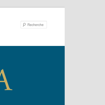
Recherche