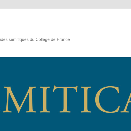
études sémitiques du Collège de France