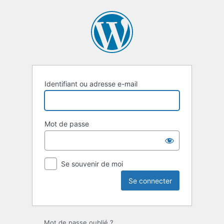
Se
connecter
Identifiant ou adresse e-mail
Mot de passe
Se souvenir de moi
Mot de passe oublié ?