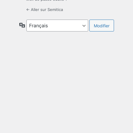
← Aller sur Semitica
Langue